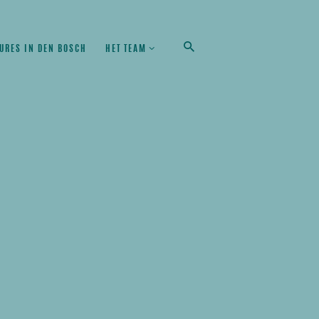
URES IN DEN BOSCH
HET TEAM