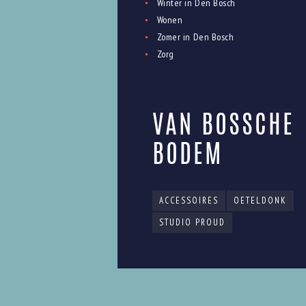
Winter in Den Bosch
Wonen
Zomer in Den Bosch
Zorg
VAN BOSSCHE
BODEM
ACCESSOIRES
OETELDONK
STUDIO PROUD