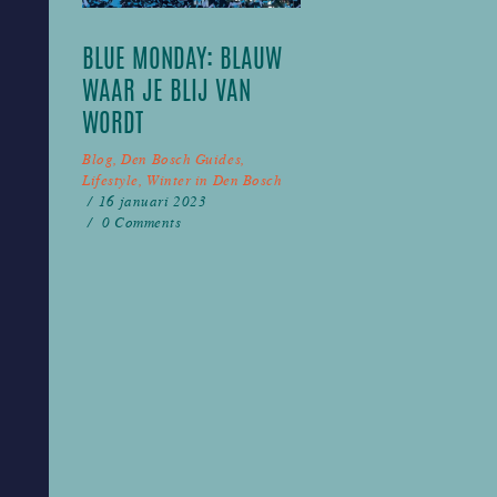
BLUE MONDAY: BLAUW
WAAR JE BLIJ VAN
WORDT
Blog
,
Den Bosch Guides
,
Lifestyle
,
Winter in Den Bosch
16 januari 2023
0
Comments