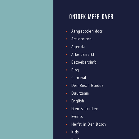
ONTDEK MEER OVER
Aangeboden door
Activiteiten
Agenda
Arbeidsmarkt
Bezoekersinfo
Blog
Carnaval
Den Bosch Guides
Duurzaam
English
Eten & drinken
Events
Herfst in Den Bosch
Kids