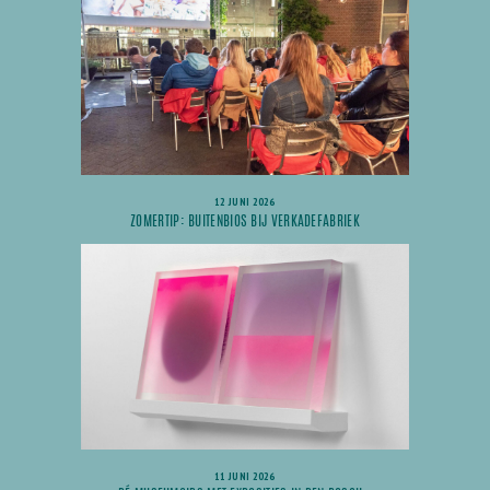
12 JUNI 2026
ZOMERTIP: BUITENBIOS BIJ VERKADEFABRIEK
11 JUNI 2026