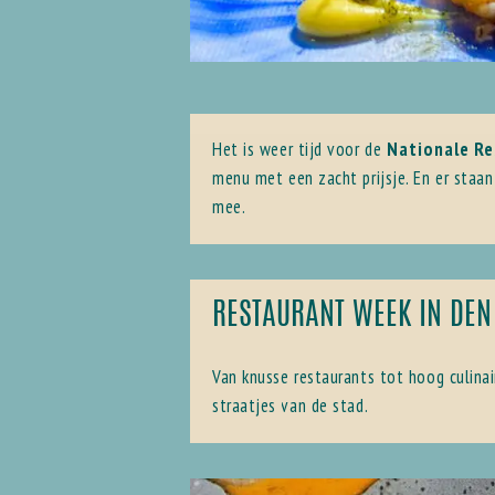
Het is weer tijd voor de
Nationale R
menu met een zacht prijsje. En er staan 
mee.
RESTAURANT WEEK IN DEN
Van knusse restaurants tot hoog culinair
straatjes van de stad.