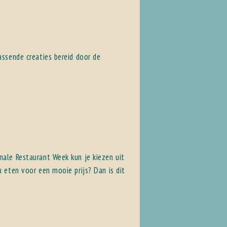
assende creaties bereid door de
nale Restaurant Week kun je kiezen uit
u eten voor een mooie prijs? Dan is dit