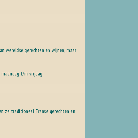
van wereldse gerechten en wijnen, maar
 maandag t/m vrijdag.
den ze traditioneel Franse gerechten en