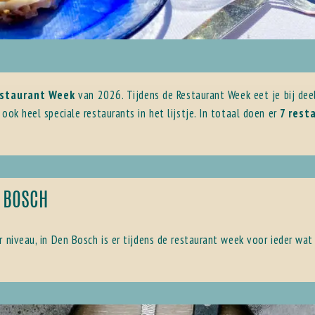
estaurant Week
van 2026. Tijdens de Restaurant Week eet je bij de
ook heel speciale restaurants in het lijstje. In totaal doen er
7
resta
 BOSCH
 niveau, in Den Bosch is er tijdens de restaurant week voor ieder wat 