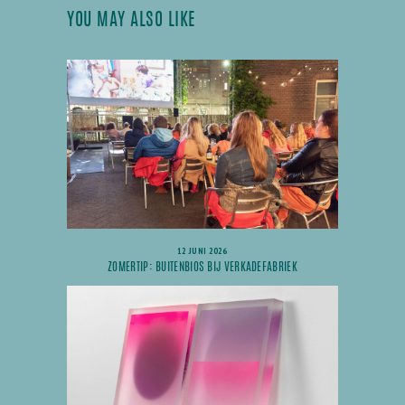
YOU MAY ALSO LIKE
12 JUNI 2026
ZOMERTIP: BUITENBIOS BIJ VERKADEFABRIEK