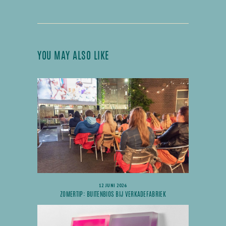
YOU MAY ALSO LIKE
12 JUNI 2026
ZOMERTIP: BUITENBIOS BIJ VERKADEFABRIEK